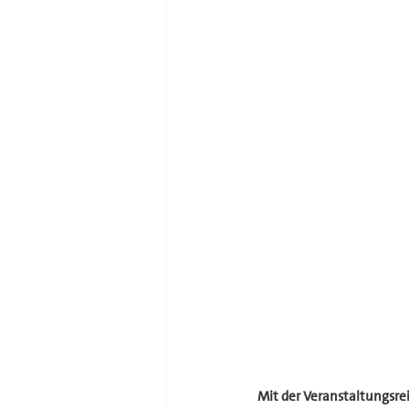
Mit der Veranstaltungsre