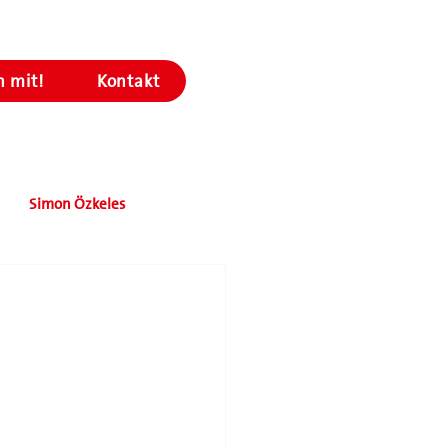
 mit!
Kontakt
Simon Özkeles