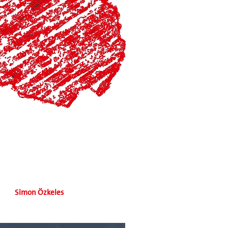
Simon Özkeles