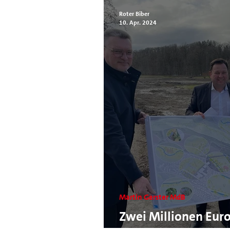
Roter Biber
10. Apr. 2024
Martin Gerster MdB
Zwei Millionen Euro