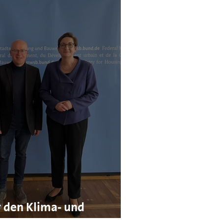
r den Klima- und