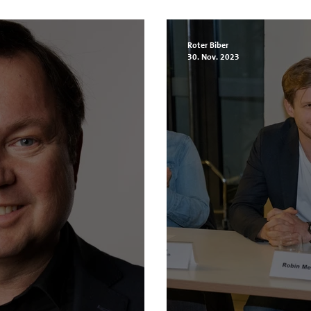
Hochwasserschut
Roter Biber
30. Nov. 2023