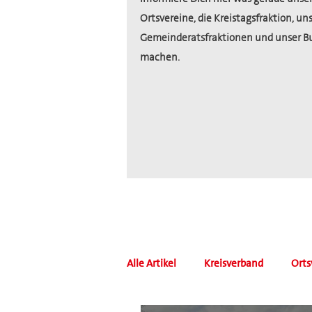
Ortsvereine, die Kreistagsfraktion, un
Gemeinderatsfraktionen und unser B
machen.
Alle Artikel
Kreisverband
Orts