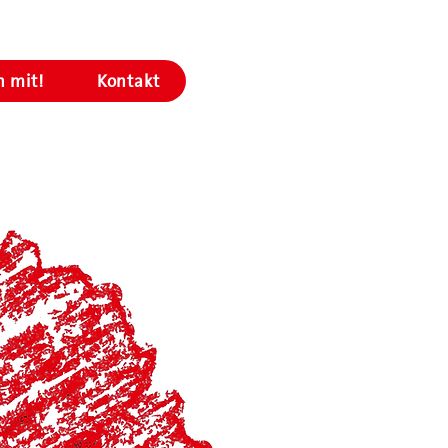
 mit!
Kontakt