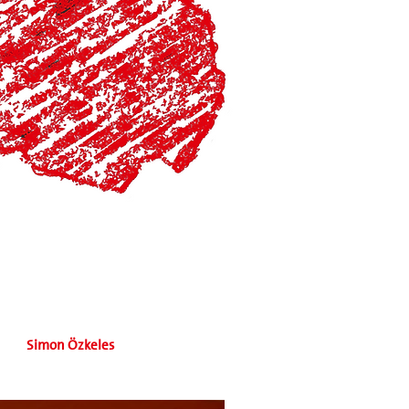
Simon Özkeles