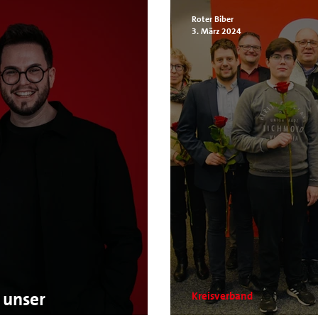
Roter Biber
3. März 2024
 unser
Kreisverband