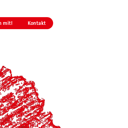
 mit!
Kontakt