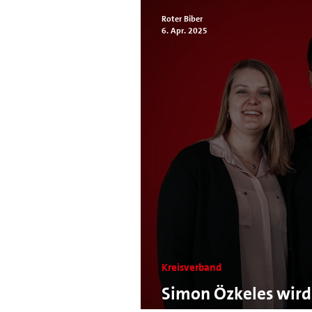
Roter Biber
6. Apr. 2025
Kreisverband
Simon Özkeles wird