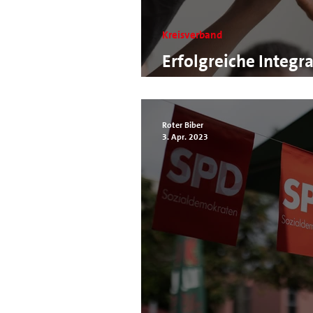
Kreisverband
Erfolgreiche Integr
Unterstützung!
Roter Biber
3. Apr. 2023