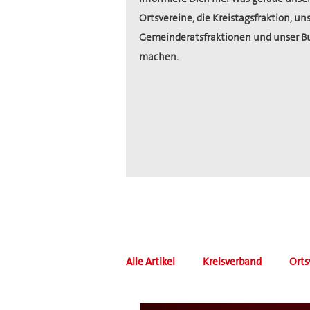
Ortsvereine, die Kreistagsfraktion, un
Gemeinderatsfraktionen und unser B
machen.
Alle Artikel
Kreisverband
Orts