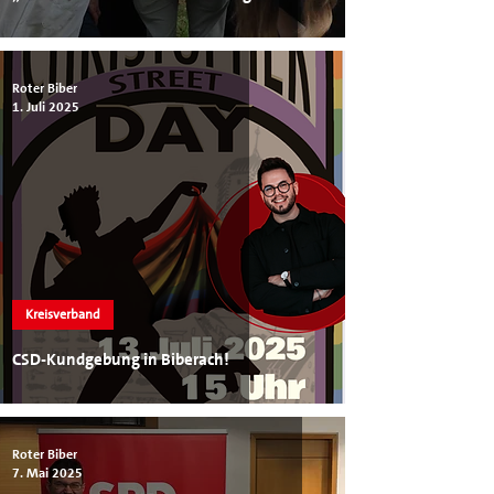
Roter Biber
1. Juli 2025
Kreisverband
CSD-Kundgebung in Biberach!
Roter Biber
7. Mai 2025