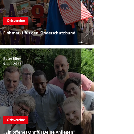
Ortsvereine
Flohmarkt für den Kinderschutzbund
Roter Biber
9. Juli 2025
Ortsvereine
„Ein offenes Ohr für Deine Anliegen“