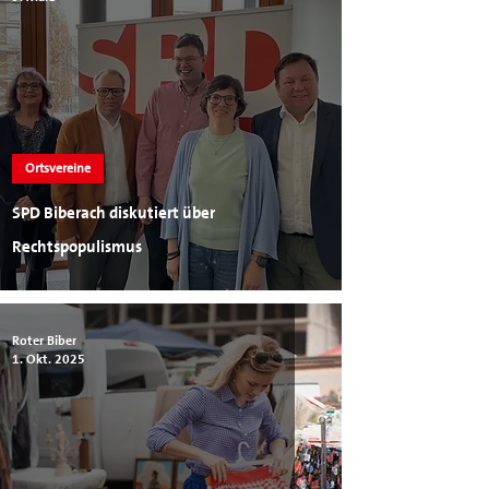
Ortsvereine
SPD Biberach diskutiert über
Rechtspopulismus
Roter Biber
1. Okt. 2025