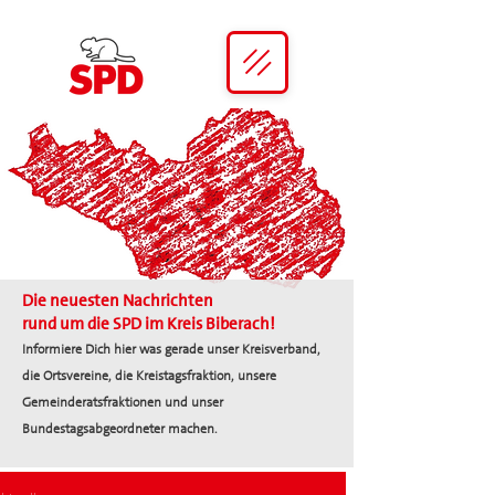
Die neuesten Nachrichten
rund um die SPD im Kreis Biberach!
Informiere Dich hier was gerade unser Kreisverband,
die Ortsvereine, die Kreistagsfraktion, unsere
Gemeinderatsfraktionen und unser
Bundestagsabgeordneter machen.