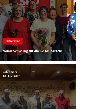
Ortsvereine
Neuer Schwung für die SPD-Biberach!
Roter Biber
18. Apr. 2025