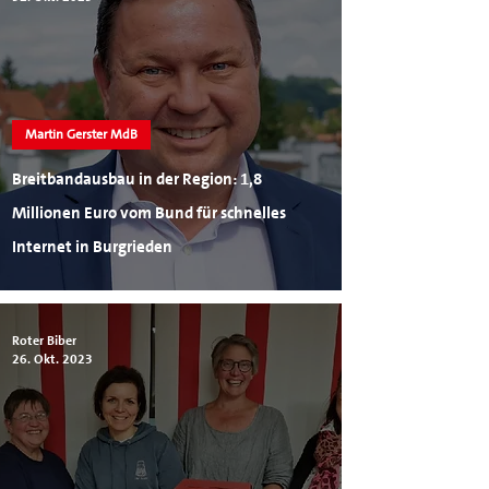
Martin Gerster MdB
Breitbandausbau in der Region: 1,8
Millionen Euro vom Bund für schnelles
Internet in Burgrieden
Roter Biber
26. Okt. 2023