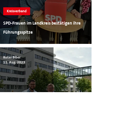
Kreisverband
SPD-Frauen im Landkreis bestätigen ihre
Führungsspitze
Roter Biber
11. Aug. 2023
Kreisverband
Sommerinterview 2023