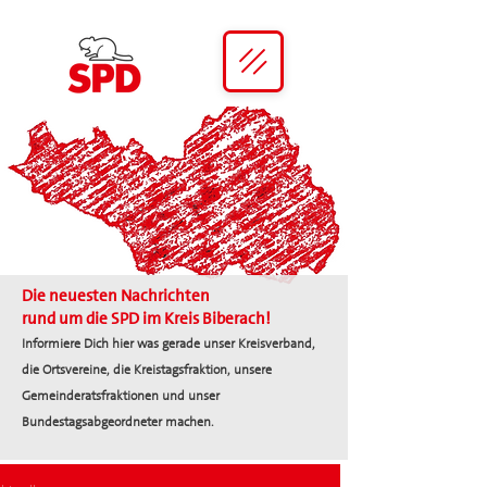
Die neuesten Nachrichten
rund um die SPD im Kreis Biberach!
Informiere Dich hier was gerade unser Kreisverband,
die Ortsvereine, die Kreistagsfraktion, unsere
Gemeinderatsfraktionen und unser
Bundestagsabgeordneter machen.