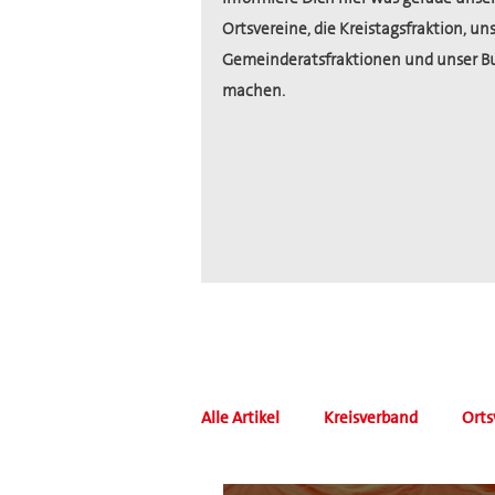
Ortsvereine, die Kreistagsfraktion, un
Gemeinderatsfraktionen und unser B
machen.
Alle Artikel
Kreisverband
Orts