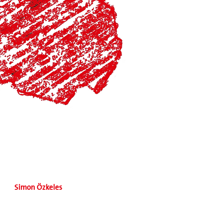
Simon Özkeles