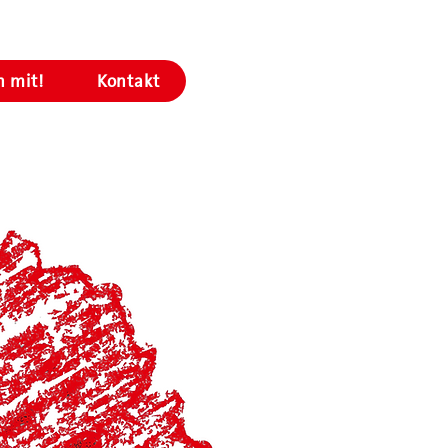
 mit!
Kontakt