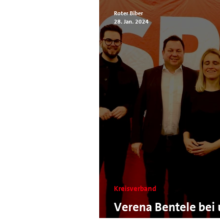
Roter Biber
28. Jan. 2024
Kreisverband
Verena Bentele bei