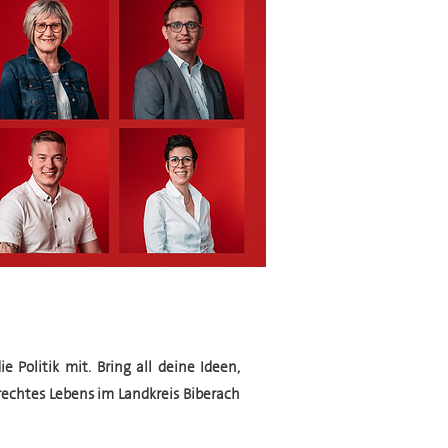
e Politik mit.
Bring all deine Ideen,
echtes Lebens im Landkreis Biberach