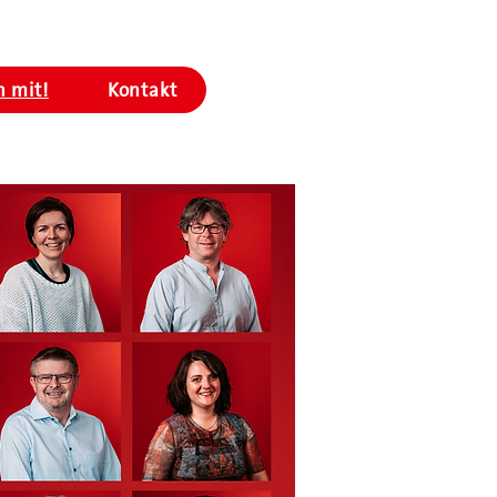
 mit!
Kontakt