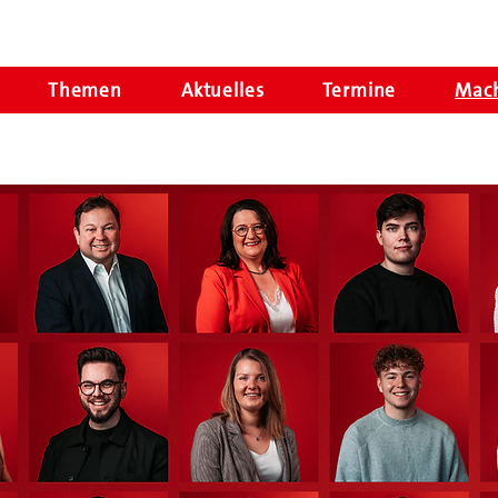
Themen
Aktuelles
Termine
Mach