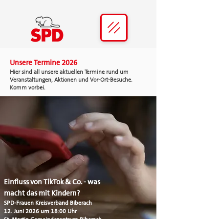
Unsere Termine 2026
Hier sind all unsere aktuellen Termine rund um
Veranstaltungen, Aktionen und Vor-Ort-Besuche.
Komm vorbei.
Einfluss von TikTok & Co. - was
macht das mit Kindern?
SPD-Frauen Kreisverband Biberach
12. Juni 2026 um 18:00 Uhr