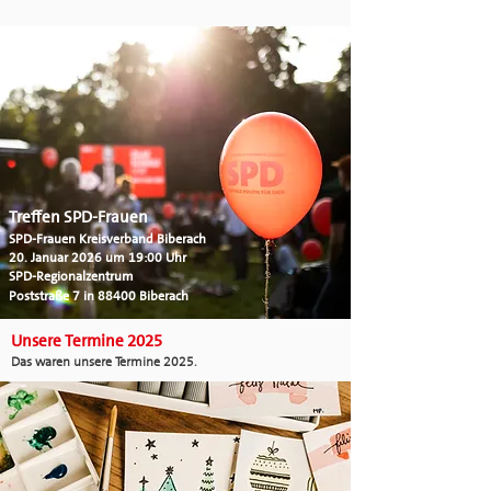
Treffen SPD-Frauen
SPD-Frauen Kreisverband Biberach
20. Januar 2026 um 19:00 Uhr
SPD-Regionalzentrum
Poststraße 7 in 88400 Biberach
Unsere Termine 2025
Das waren unsere Termine 2025.