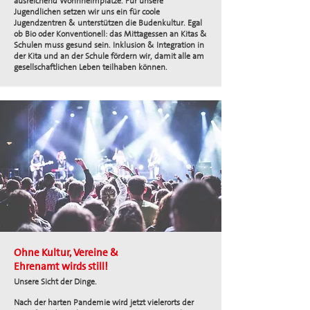
ausreichend Wohnheimplätze. Für unsere
Jugendlichen setzen wir uns ein für coole
Jugendzentren & unterstützen die Budenkultur. Egal
ob Bio oder Konventionell: das Mittagessen an Kitas &
Schulen muss gesund sein. Inklusion & Integration in
der Kita und an der Schule fördern wir, damit alle am
gesellschaftlichen Leben teilhaben können.
Ohne Kultur, Vereine &
Ehrenamt wirds still!
Unsere Sicht der Dinge.
Nach der harten Pandemie wird jetzt vielerorts der