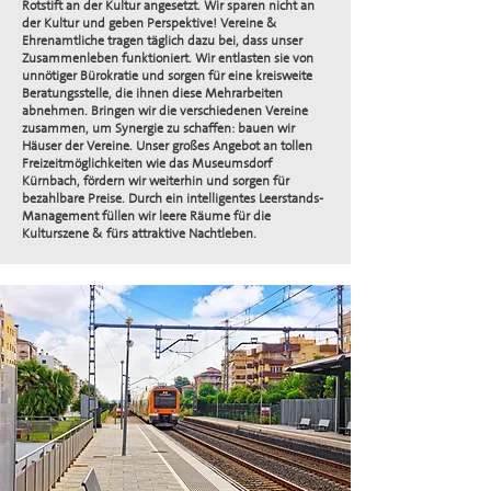
Rotstift an der Kultur angesetzt. Wir sparen nicht an
der Kultur und geben Perspektive! Vereine &
Ehrenamtliche tragen täglich dazu bei, dass unser
Zusammenleben funktioniert. Wir entlasten sie von
unnötiger Bürokratie und sorgen für eine kreisweite
Beratungsstelle, die ihnen diese Mehrarbeiten
abnehmen. Bringen wir die verschiedenen Vereine
zusammen, um Synergie zu schaffen: bauen wir
Häuser der Vereine. Unser großes Angebot an tollen
Freizeitmöglichkeiten wie das Museumsdorf
Kürnbach, fördern wir weiterhin und sorgen für
bezahlbare Preise. Durch ein intelligentes Leerstands-
Management füllen wir leere Räume für die
Kulturszene & fürs attraktive Nachtleben.