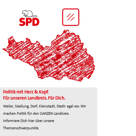
Politik mit Herz & Kopf.
Für unseren Landkreis. Für Dich.
Weiler, Siedlung, Dorf, Kleinstadt, Stadt- egal wo: Wir
machen Politik für den GANZEN Landkreis.
Informiere Dich hier über unsere
Themenschwerpunkte.