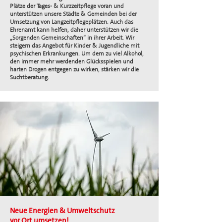
Plätze der Tages- & Kurzzeitpflege voran und
unterstützen unsere Städte & Gemeinden bei der
Umsetzung von Langzeitpflegeplätzen. Auch das
Ehrenamt kann helfen, daher unterstützen wir die
„Sorgenden Gemeinschaften“ in ihrer Arbeit. Wir
steigern das Angebot für Kinder & Jugendliche mit
psychischen Erkrankungen. Um dem zu viel Alkohol,
den immer mehr werdenden Glücksspielen und
harten Drogen entgegen zu wirken, stärken wir die
Suchtberatung.
Neue Energien & Umweltschutz
vor Ort umsetzen!