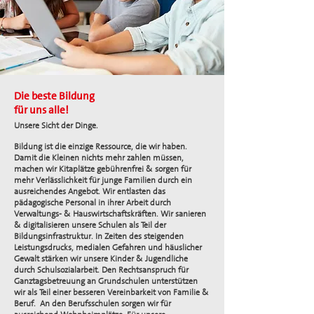
Die beste Bildung
für uns alle!
Unsere Sicht der Dinge.
Bildung ist die einzige Ressource, die wir haben.
Damit die Kleinen nichts mehr zahlen müssen,
machen wir Kitaplätze gebührenfrei & sorgen für
mehr Verlässlichkeit für junge Familien durch ein
ausreichendes Angebot. Wir entlasten das
pädagogische Personal in ihrer Arbeit durch
Verwaltungs- & Hauswirtschaftskräften. Wir sanieren
& digitalisieren unsere Schulen als Teil der
Bildungsinfrastruktur. In Zeiten des steigenden
Leistungsdrucks, medialen Gefahren und häuslicher
Gewalt stärken wir unsere Kinder & Jugendliche
durch Schulsozialarbeit. Den Rechtsanspruch für
Ganztagsbetreuung an Grundschulen unterstützen
wir als Teil einer besseren Vereinbarkeit von Familie &
Beruf. An den Berufsschulen sorgen wir für