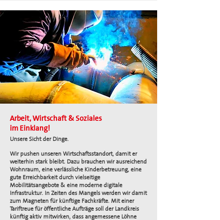
Arbeit, Wirtschaft & Soziales
im Einklang!
Unsere Sicht der Dinge.
Wir pushen unseren Wirtschaftsstandort, damit er
weiterhin stark bleibt. Dazu brauchen wir ausreichend
Wohnraum, eine verlässliche Kinderbetreuung, eine
gute Erreichbarkeit durch vielseitige
Mobilitätsangebote & eine moderne digitale
Infrastruktur. In Zeiten des Mangels werden wir damit
zum Magneten für künftige Fachkräfte. Mit einer
Tariftreue für öffentliche Aufträge soll der Landkreis
künftig aktiv mitwirken, dass angemessene Löhne