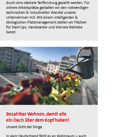
durch eine stärkere Tarifbindung gezahlt werden. Für
sichere Arbeitsplätze gestalten wir den notwendigen
technischen & industriellen Wandel unserer
Unternehmen mit. Mit einem intelligenten &
ökologischen Platzmanagement stellen wir Flächen
für Start-Ups, Handwerker und kleinere Betriebe
bereit.
Bezahlbar Wohnen, damit alle
ein Dach über dem Kopf haben!
Unsere Sicht der Dinge.
In ganz Deutschland fehlt es an Wohnraum – auch