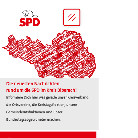
Die neuesten Nachrichten
rund um die SPD im Kreis Biberach!
Informiere Dich hier was gerade unser Kreisverband,
die Ortsvereine, die Kreistagsfraktion, unsere
Gemeinderatsfraktionen und unser
Bundestagsabgeordneter machen.