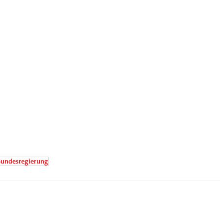
undesregierung