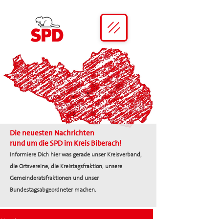
Die neuesten Nachrichten
rund um die SPD im Kreis Biberach!
Informiere Dich hier was gerade unser Kreisverband,
die Ortsvereine, die Kreistagsfraktion, unsere
Gemeinderatsfraktionen und unser
Bundestagsabgeordneter machen.