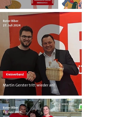
Roter Biber
27. Juli 2024
Kreisverband
Martin Gerster tritt wieder an!
Roter Biber
12. Juni 2024