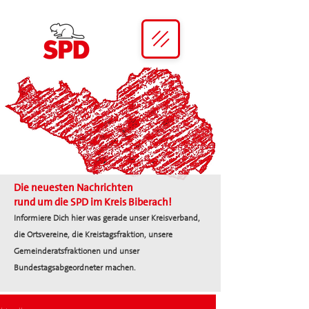
Die neuesten Nachrichten
rund um die SPD im Kreis Biberach!
Informiere Dich hier was gerade unser Kreisverband,
die Ortsvereine, die Kreistagsfraktion, unsere
Gemeinderatsfraktionen und unser
Bundestagsabgeordneter machen.