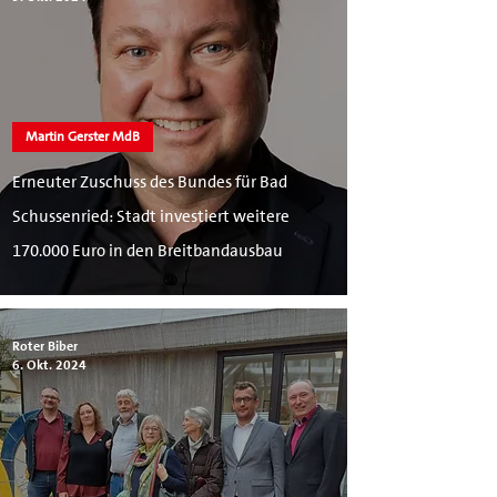
Martin Gerster MdB
Erneuter Zuschuss des Bundes für Bad
Schussenried: Stadt investiert weitere
170.000 Euro in den Breitbandausbau
Roter Biber
6. Okt. 2024