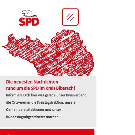
Die neuesten Nachrichten
rund um die SPD im Kreis Biberach!
Informiere Dich hier was gerade unser Kreisverband,
die Ortsvereine, die Kreistagsfraktion, unsere
Gemeinderatsfraktionen und unser
Bundestagsabgeordneter machen.