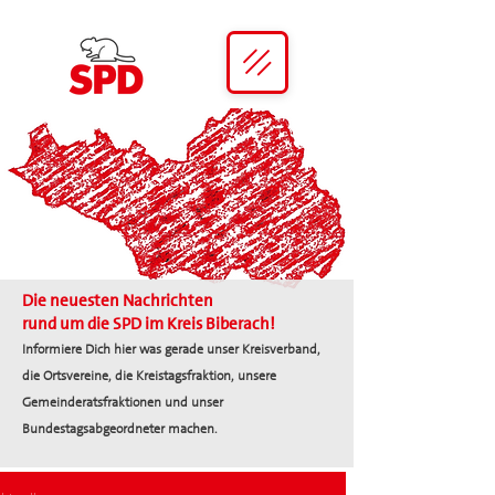
Die neuesten Nachrichten
rund um die SPD im Kreis Biberach!
Informiere Dich hier was gerade unser Kreisverband,
die Ortsvereine, die Kreistagsfraktion, unsere
Gemeinderatsfraktionen und unser
Bundestagsabgeordneter machen.