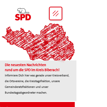
Die neuesten Nachrichten
rund um die SPD im Kreis Biberach!
Informiere Dich hier was gerade unser Kreisverband,
die Ortsvereine, die Kreistagsfraktion, unsere
Gemeinderatsfraktionen und unser
Bundestagsabgeordneter machen.